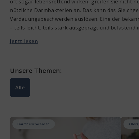
oft sogar lebensrettend wirken, greifen sie nicht n
nützliche Darmbakterien an. Das kann das Gleichge
Verdauungsbeschwerden auslösen. Eine der bekan
– teils leicht, teils stark ausgeprägt und belastend i
Jetzt lesen
Unsere Themen:
Alle
Darmbeschwerden
Aller