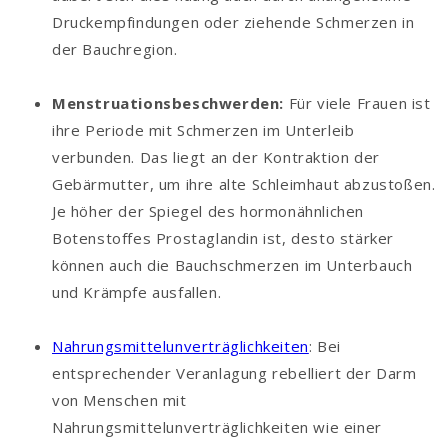
Druckempfindungen oder ziehende Schmerzen in
der Bauchregion.
Menstruationsbeschwerden:
Für viele Frauen ist
ihre Periode mit Schmerzen im Unterleib
verbunden. Das liegt an der Kontraktion der
Gebärmutter, um ihre alte Schleimhaut abzustoßen.
Je höher der Spiegel des hormonähnlichen
Botenstoffes Prostaglandin ist, desto stärker
können auch die Bauchschmerzen im Unterbauch
und Krämpfe ausfallen.
Nahrungsmittelunverträglichkeiten
: Bei
entsprechender Veranlagung rebelliert der Darm
von Menschen mit
Nahrungsmittelunverträglichkeiten wie einer