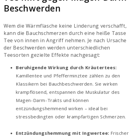
Beschwerden
Wem die Wärmflasche keine Linderung verschafft,
kann die Bauchschmerzen durch eine heiße Tasse
Tee von innen in Angriff nehmen. Je nach Ursache
der Beschwerden werden unterschiedlichen
Teesorten gezielte Effekte nachgesagt:
Beruhigende Wirkung durch Kräutertees:
Kamillentee und Pfefferminztee zählen zu den
Klassikern bei Bauchbeschwerden. Sie wirken
krampflösend, entspannen die Muskulatur des
Magen-Darm-Trakts und können
entzündungshemmend wirken – ideal bei
stressbedingten oder krampfartigen Schmerzen.
Entzündungshemmung mit Ingwertee:
Frischer