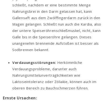
schließt, nachdem er eine bestimmte Menge
Nahrungsbrei in den Darm gelassen hat, kann
Gallensaft aus dem Zwölffingerdarm zurück in den
Magen gelangen. Schließt nun auch die Kardia, also
der untere Speiseröhrenschließmuskel, nicht, kann
Galle bis in die Speiseröhre gelangen. Dieses
unangenehm brennende Aufstoßen ist besser als
Sodbrennen bekannt.
Verdauungsstörungen:
Herkömmliche
Verdauungsprobleme, darunter auch
Nahrungsmittelunverträglichkeiten wie
Laktoseintoleranz oder Zöliakie, können auch im
oberen Bereich zu Bauchschmerzen führen.
Ernste Ursachen: