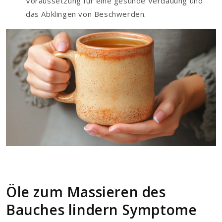
Voraussetzung für eine gesunde Verdauung und
das Abklingen von Beschwerden.
Öle zum Massieren des
Bauches lindern Symptome