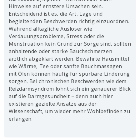
Hinweise auf ernstere Ursachen sein.
Entscheidend ist es, die Art, Lage und
begleitenden Beschwerden richtig einzuordnen.
Während alltägliche Auslöser wie
Verdauungsprobleme, Stress oder die
Menstruation kein Grund zur Sorge sind, sollten
anhaltende oder starke Bauchschmerzen
ärztlich abgeklärt werden. Bewährte Hausmittel
wie Wärme, Tee oder sanfte Bauchmassagen
mit Ölen können häufig für spürbare Linderung
sorgen. Bei chronischen Beschwerden wie dem
Reizdarmsyndrom lohnt sich ein genauerer Blick
auf die Darmgesundheit – denn auch hier
existieren gezielte Ansätze aus der
Wissenschaft, um wieder mehr Wohlbefinden zu
erlangen.