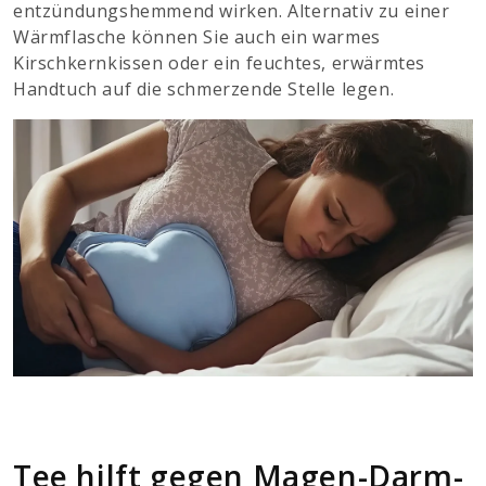
entzündungshemmend wirken. Alternativ zu einer
Wärmflasche können Sie auch ein warmes
Kirschkernkissen oder ein feuchtes, erwärmtes
Handtuch auf die schmerzende Stelle legen.
Tee hilft gegen Magen-Darm-