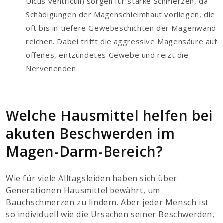
Ulcus ventriculi) sorgen für starke Schmerzen, da
Schädigungen der Magenschleimhaut vorliegen, die
oft bis in tiefere Gewebeschichten der Magenwand
reichen. Dabei trifft die aggressive Magensäure auf
offenes, entzündetes Gewebe und reizt die
Nervenenden.
Welche Hausmittel helfen bei
akuten Beschwerden im
Magen-Darm-Bereich?
Wie für viele Alltagsleiden haben sich über
Generationen Hausmittel bewährt, um
Bauchschmerzen zu lindern. Aber jeder Mensch ist
so individuell wie die Ursachen seiner Beschwerden,