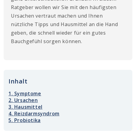
Ratgeber wollen wir Sie mit den häufigsten
Ursachen vertraut machen und Ihnen
nützliche Tipps und Hausmittel an die Hand
geben, die schnell wieder für ein gutes
Bauchgefühl sorgen können.
Inhalt
1. Symptome
2. Ursachen
3. Hausmittel
4. Reizdarmsyndrom
5. Probiotika