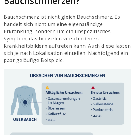
Bauchschmerzen?
Bauchschmerz ist nicht gleich Bauchschmerz. Es
handelt sich nicht um eine eigenständige
Erkrankung, sondern um ein unspezifisches
Symptom, das bei vielen verschiedenen
Krankheitsbildern auftreten kann. Auch diese lassen
sich je nach Lokalisation einteilen. Nachfolgend ein
paar geläufige Beispiele.