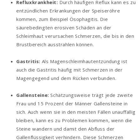
Refluxkrankheit:
Durch häufigen Reflux kann es zu
entzündlichen Erkrankungen der Speiseröhre
kommen, zum Beispiel Ösophagitis. Die
säurebedingten erosiven Schäden an der
Schleimhaut verursachen Schmerzen, die bis in den
Brustbereich ausstrahlen können.
Gastritis:
Als Magenschleimhautentzündung ist
auch die Gastritis häufig mit Schmerzen in der
Magengegend und dem Rücken verbunden.
Gallensteine:
Schätzungsweise trägt jede zweite
Frau und 15 Prozent der Männer Gallensteine in
sich. Auch wenn sie in den meisten Fällen unauffällig
bleiben, kann es zu Problemen kommen, wenn die
Steine wandern und damit den Abfluss der
Gallenflüssigkeit verhindern. Diese Schmerzen