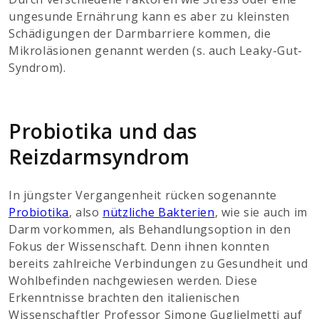
ungesunde Ernährung kann es aber zu kleinsten
Schädigungen der Darmbarriere kommen, die
Mikroläsionen genannt werden (s. auch Leaky-Gut-
Syndrom).
Probiotika und das
Reizdarmsyndrom
In jüngster Vergangenheit rücken sogenannte
Probiotika
, also
nützliche Bakterien
, wie sie auch im
Darm vorkommen, als Behandlungsoption in den
Fokus der Wissenschaft. Denn ihnen konnten
bereits zahlreiche Verbindungen zu Gesundheit und
Wohlbefinden nachgewiesen werden. Diese
Erkenntnisse brachten den italienischen
Wissenschaftler Professor Simone Guglielmetti auf