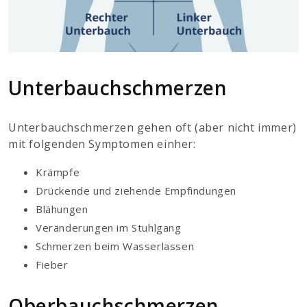
Unterbauchschmerzen
Unterbauchschmerzen gehen oft (aber nicht immer)
mit folgenden Symptomen einher:
Krämpfe
Drückende und ziehende Empfindungen
Blähungen
Veränderungen im Stuhlgang
Schmerzen beim Wasserlassen
Fieber
Oberbauchschmerzen