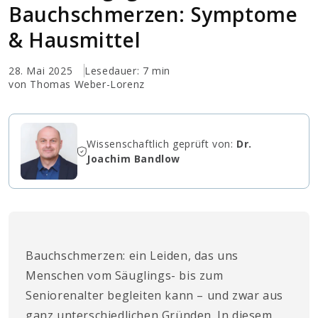
Bauchschmerzen: Symptome
& Hausmittel
28. Mai 2025
Lesedauer: 7 min
von Thomas Weber-Lorenz
Wissenschaftlich geprüft von:
Dr.
Joachim Bandlow
Bauchschmerzen: ein Leiden, das uns
Menschen vom Säuglings- bis zum
Seniorenalter begleiten kann – und zwar aus
ganz unterschiedlichen Gründen. In diesem