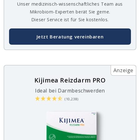
Unser medizinisch-wissenschaftliches Team aus
Mikrobiom-Experten berät Sie gerne.
Dieser Service ist für Sie kostenlos.
Jetzt Beratung vereinbaren
Anzeige
Kijimea Reizdarm PRO
Ideal bei Darmbeschwerden
(10,238)