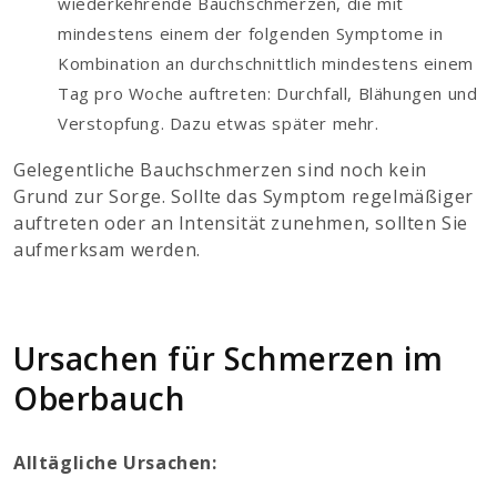
wiederkehrende Bauchschmerzen, die mit
mindestens einem der folgenden Symptome in
Kombination an durchschnittlich mindestens einem
Tag pro Woche auftreten: Durchfall, Blähungen und
Verstopfung. Dazu etwas später mehr.
Gelegentliche Bauchschmerzen sind noch kein
Grund zur Sorge. Sollte das Symptom regelmäßiger
auftreten oder an Intensität zunehmen, sollten Sie
aufmerksam werden.
Ursachen für Schmerzen im
Oberbauch
Alltägliche Ursachen: