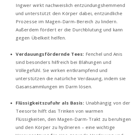
Ingwer wirkt nachweislich entzündungshemmend
und unterstützt den Körper dabei, entzündliche
Prozesse im Magen-Darm-Bereich zu lindern.
Außerdem fördert er die Durchblutung und kann
gegen Übelkeit helfen.
Verdauungsfördernde Tees:
Fenchel und Anis
sind besonders hilfreich bei Blähungen und
Völlegefühl. Sie wirken entkrampfend und
unterstützen die natürliche Verdauung, indem sie
Gasansammlungen im Darm lösen.
Flüssigkeitszufuhr als Basis:
Unabhängig von der
Teesorte hilft das Trinken von warmen
Flüssigkeiten, den Magen-Darm-Trakt zu beruhigen
und den Körper zu hydrieren – eine wichtige