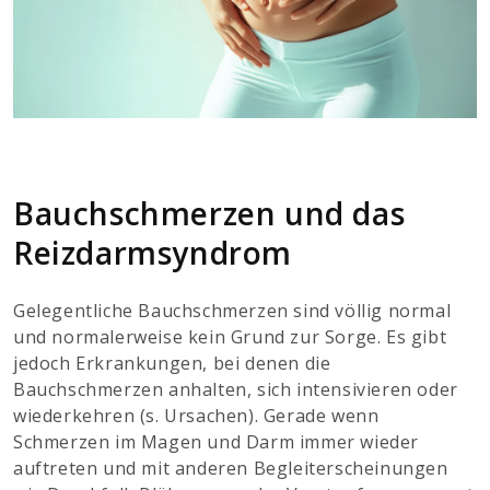
Bauchschmerzen und das
Reizdarmsyndrom
Gelegentliche Bauchschmerzen sind völlig normal
und normalerweise kein Grund zur Sorge. Es gibt
jedoch Erkrankungen, bei denen die
Bauchschmerzen anhalten, sich intensivieren oder
wiederkehren (s. Ursachen). Gerade wenn
Schmerzen im Magen und Darm immer wieder
auftreten und mit anderen Begleiterscheinungen