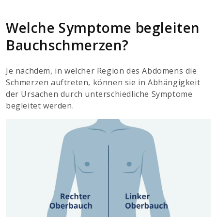
Welche Symptome begleiten
Bauchschmerzen?
Je nachdem, in welcher Region des Abdomens die
Schmerzen auftreten, können sie in Abhängigkeit
der Ursachen durch unterschiedliche Symptome
begleitet werden.