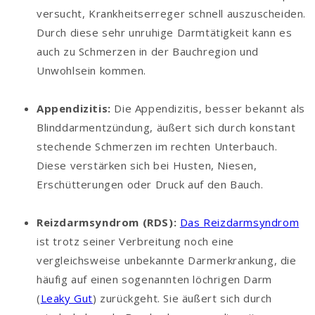
versucht, Krankheitserreger schnell auszuscheiden.
Durch diese sehr unruhige Darmtätigkeit kann es
auch zu Schmerzen in der Bauchregion und
Unwohlsein kommen.
Appendizitis:
Die Appendizitis, besser bekannt als
Blinddarmentzündung, äußert sich durch konstant
stechende Schmerzen im rechten Unterbauch.
Diese verstärken sich bei Husten, Niesen,
Erschütterungen oder Druck auf den Bauch.
Reizdarmsyndrom (RDS):
Das Reizdarmsyndrom
ist trotz seiner Verbreitung noch eine
vergleichsweise unbekannte Darmerkrankung, die
häufig auf einen sogenannten löchrigen Darm
(
Leaky Gut
) zurückgeht. Sie äußert sich durch