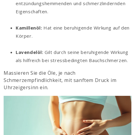
entzündungshemmenden und schmerzlindernden
Eigenschaften.
Kamillenöl:
Hat eine beruhigende Wirkung auf den
Körper.
Lavendelöl:
Gilt durch seine beruhigende Wirkung
als hilfreich bei stressbedingten Bauchschmerzen.
Massieren Sie die Öle, je nach
Schmerzempfindlichkeit, mit sanftem Druck im
Uhrzeigersinn ein.