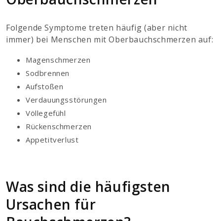
Folgende Symptome treten häufig (aber nicht
immer) bei Menschen mit Oberbauchschmerzen auf:
Magenschmerzen
Sodbrennen
Aufstoßen
Verdauungsstörungen
Völlegefühl
Rückenschmerzen
Appetitverlust
Was sind die häufigsten
Ursachen für