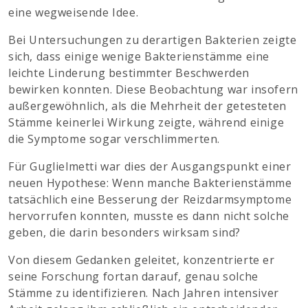
eine wegweisende Idee.
Bei Untersuchungen zu derartigen Bakterien zeigte
sich, dass einige wenige Bakterienstämme eine
leichte Linderung bestimmter Beschwerden
bewirken konnten. Diese Beobachtung war insofern
außergewöhnlich, als die Mehrheit der getesteten
Stämme keinerlei Wirkung zeigte, während einige
die Symptome sogar verschlimmerten.
Für Guglielmetti war dies der Ausgangspunkt einer
neuen Hypothese: Wenn manche Bakterienstämme
tatsächlich eine Besserung der Reizdarmsymptome
hervorrufen konnten, musste es dann nicht solche
geben, die darin besonders wirksam sind?
Von diesem Gedanken geleitet, konzentrierte er
seine Forschung fortan darauf, genau solche
Stämme zu identifizieren. Nach Jahren intensiver