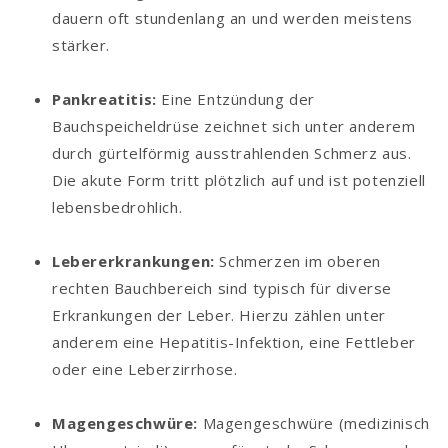
dauern oft stundenlang an und werden meistens
stärker.
Pankreatitis:
Eine Entzündung der
Bauchspeicheldrüse zeichnet sich unter anderem
durch gürtelförmig ausstrahlenden Schmerz aus.
Die akute Form tritt plötzlich auf und ist potenziell
lebensbedrohlich.
Lebererkrankungen:
Schmerzen im oberen
rechten Bauchbereich sind typisch für diverse
Erkrankungen der Leber. Hierzu zählen unter
anderem eine Hepatitis-Infektion, eine Fettleber
oder eine Leberzirrhose.
Magengeschwüre:
Magengeschwüre (medizinisch