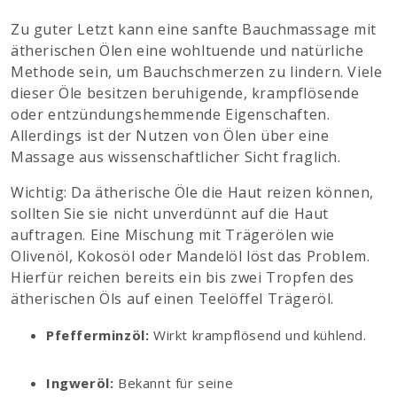
Zu guter Letzt kann eine sanfte Bauchmassage mit
ätherischen Ölen eine wohltuende und natürliche
Methode sein, um Bauchschmerzen zu lindern. Viele
dieser Öle besitzen beruhigende, krampflösende
oder entzündungshemmende Eigenschaften.
Allerdings ist der Nutzen von Ölen über eine
Massage aus wissenschaftlicher Sicht fraglich.
Wichtig: Da ätherische Öle die Haut reizen können,
sollten Sie sie nicht unverdünnt auf die Haut
auftragen. Eine Mischung mit Trägerölen wie
Olivenöl, Kokosöl oder Mandelöl löst das Problem.
Hierfür reichen bereits ein bis zwei Tropfen des
ätherischen Öls auf einen Teelöffel Trägeröl.
Pfefferminzöl:
Wirkt krampflösend und kühlend.
Ingweröl:
Bekannt für seine