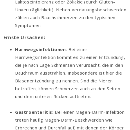
Laktoseintoleranz oder Zöliakie (durch Gluten-
Unverträglichkeit). Neben Verdauungsbeschwerden
zählen auch Bauchschmerzen zu den typischen
Symptomen.
Ernste Ursachen:
Harnwegsinfektionen:
Bei einer
Harnwegsinfektion kommt es zu einer Entzündung,
die je nach Lage Schmerzen verursacht, die in den
Bauchraum ausstrahlen. Insbesondere ist hier die
Blasenentzündung zu nennen. Sind die Nieren
betroffen, können Schmerzen auch an den Seiten
und dem unteren Rücken auftreten.
Gastroenteritis:
Bei einer Magen-Darm-Infektion
treten häufig Magen-Darm-Beschwerden wie
Erbrechen und Durchfall auf, mit denen der Körper