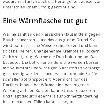
wodurch natürlich auch die Herangehensweisen von
unterschiedlichem Erfolg gekrönt sind.
Eine Wärmflasche tut gut
Wärme zählt zu den klassischen Hausmitteln gegen
Bauchschmerzen – und das aus gutem Grund. Sie
wirkt auf natürliche Weise krampflösend und kann
so dabei helfen, unangenehme Krämpfe zu lockern.
Gleichzeitig regt Wärme die Durchblutung an. Das
bedeutet: Die betroffenen Bereiche werden besser
mit Sauerstoff und wichtigen Nährstoffen versorgt,
gleichzeitig werden schmerzverursachende Stoffe
schneller abtransportiert. Aber nicht nur das:
Darüber hinaus hat Wärme eine beruhigende
Wirkung auf den Körper, kann Stress reduzieren
und trägt dadurch ebenfalls zur Schmerzlinderung
bei. In manchen Fällen kann sie sogar