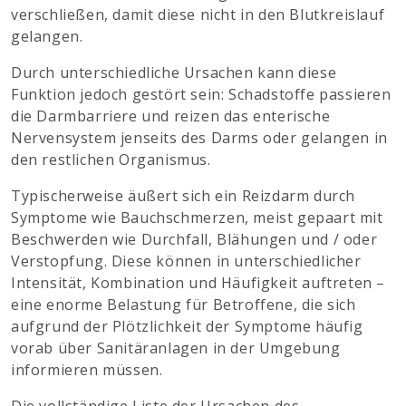
verschließen, damit diese nicht in den Blutkreislauf
gelangen.
Durch unterschiedliche Ursachen kann diese
Funktion jedoch gestört sein: Schadstoffe passieren
die Darmbarriere und reizen das enterische
Nervensystem jenseits des Darms oder gelangen in
den restlichen Organismus.
Typischerweise äußert sich ein Reizdarm durch
Symptome wie Bauchschmerzen, meist gepaart mit
Beschwerden wie Durchfall, Blähungen und / oder
Verstopfung. Diese können in unterschiedlicher
Intensität, Kombination und Häufigkeit auftreten –
eine enorme Belastung für Betroffene, die sich
aufgrund der Plötzlichkeit der Symptome häufig
vorab über Sanitäranlagen in der Umgebung
informieren müssen.