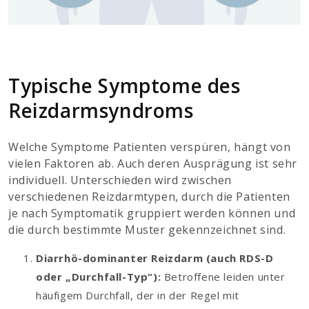
Typische Symptome des
Reizdarmsyndroms
Welche Symptome Patienten verspüren, hängt von
vielen Faktoren ab. Auch deren Ausprägung ist sehr
individuell. Unterschieden wird zwischen
verschiedenen Reizdarmtypen, durch die Patienten
je nach Symptomatik gruppiert werden können und
die durch bestimmte Muster gekennzeichnet sind.
Diarrhö-dominanter Reizdarm (auch RDS-D
oder „Durchfall-Typ“):
Betroffene leiden unter
häufigem Durchfall, der in der Regel mit