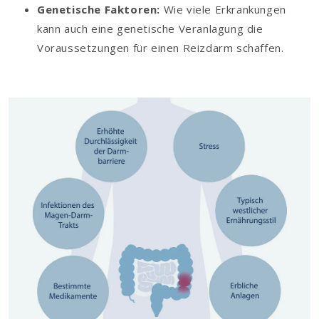
Genetische Faktoren:
Wie viele Erkrankungen
kann auch eine genetische Veranlagung die
Voraussetzungen für einen Reizdarm schaffen.