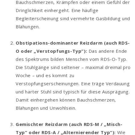
Bauchschmerzen, Krämpfen oder einem Gefühl der
Dringlichkeit einhergeht. Eine häufige
Begleiterscheinung sind vermehrte Gasbildung und
Blähungen.
Obstipations-dominanter Reizdarm (auch RDS-
O oder „Verstopfungs-Typ“):
Das andere Ende
des Spektrums bilden Menschen vom RDS-O-Typ.
Die Stuhlgänge sind seltener – maximal dreimal pro
Woche – und es kommt zu
Verstopfungserscheinungen. Eine träge Verdauung
und harter Stuhl sind typisch für diese Ausprägung.
Damit einhergehen können Bauchschmerzen,
Blähungen und Unwohlsein.
Gemischter Reizdarm (auch RDS-M / „Misch-
Typ“ oder RDS-A / „Alternierender Typ“):
Wie