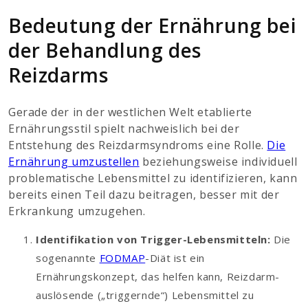
Bedeutung der Ernährung bei
der Behandlung des
Reizdarms
Gerade der in der westlichen Welt etablierte
Ernährungsstil spielt nachweislich bei der
Entstehung des Reizdarmsyndroms eine Rolle.
Die
Ernährung umzustellen
beziehungsweise individuell
problematische Lebensmittel zu identifizieren, kann
bereits einen Teil dazu beitragen, besser mit der
Erkrankung umzugehen.
Identifikation von Trigger-Lebensmitteln:
Die
sogenannte
FODMAP
-Diät ist ein
Ernährungskonzept, das helfen kann, Reizdarm-
auslösende („triggernde“) Lebensmittel zu