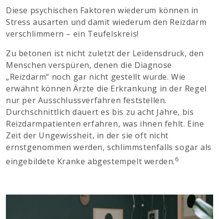
Diese psychischen Faktoren wiederum können in
Stress ausarten und damit wiederum den Reizdarm
verschlimmern – ein Teufelskreis!
Zu betonen ist nicht zuletzt der Leidensdruck, den
Menschen verspüren, denen die Diagnose
„Reizdarm“ noch gar nicht gestellt wurde. Wie
erwähnt können Ärzte die Erkrankung in der Regel
nur per Ausschlussverfahren feststellen.
Durchschnittlich dauert es bis zu acht Jahre, bis
Reizdarmpatienten erfahren, was ihnen fehlt. Eine
Zeit der Ungewissheit, in der sie oft nicht
ernstgenommen werden, schlimmstenfalls sogar als
6
eingebildete Kranke abgestempelt werden.