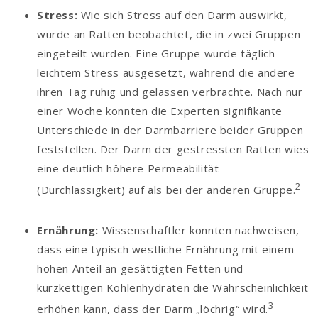
Stress:
Wie sich Stress auf den Darm auswirkt,
wurde an Ratten beobachtet, die in zwei Gruppen
eingeteilt wurden. Eine Gruppe wurde täglich
leichtem Stress ausgesetzt, während die andere
ihren Tag ruhig und gelassen verbrachte. Nach nur
einer Woche konnten die Experten signifikante
Unterschiede in der Darmbarriere beider Gruppen
feststellen. Der Darm der gestressten Ratten wies
eine deutlich höhere Permeabilität
2
(Durchlässigkeit) auf als bei der anderen Gruppe.
Ernährung:
Wissenschaftler konnten nachweisen,
dass eine typisch westliche Ernährung mit einem
hohen Anteil an gesättigten Fetten und
kurzkettigen Kohlenhydraten die Wahrscheinlichkeit
3
erhöhen kann, dass der Darm „löchrig“ wird.