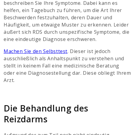
beschreiben Sie Ihre Symptome. Dabei kann es
helfen, ein Tagebuch zu führen, um die Art Ihrer
Beschwerden festzuhalten, deren Dauer und
Häufigkeit, um etwaige Muster zu erkennen. Leider
äußert sich RDS durch unspezifische Symptome, die
eine eindeutige Diagnose erschweren.
Machen Sie den Selbsttest
. Dieser ist jedoch
ausschließlich als Anhaltspunkt zu verstehen und
stellt in keinem Fall eine medizinische Beratung
oder eine Diagnosestellung dar. Diese obliegt Ihrem
Arzt.
Die Behandlung des
Reizdarms