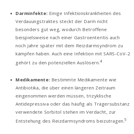
Darminfekte:
Einige Infektionskrankheiten des
Verdauungstraktes steckt der Darm nicht
besonders gut weg, wodurch Betroffene
beispielsweise nach einer Gastroenteritis auch
noch Jahre später mit dem Reizdarmsyndrom zu
kämpfen haben. Auch eine Infektion mit SARS-CoV-2
4
gehört zu den potenziellen Auslösern.
Medikamente:
Bestimmte Medikamente wie
Antibiotika, die über einen längeren Zeitraum
eingenommen werden müssen, trizyklische
Antidepressiva oder das häufig als Trägersubstanz
verwendete Sorbitol stehen im Verdacht, zur
5
Entstehung des Reizdarmsyndroms beizutragen.