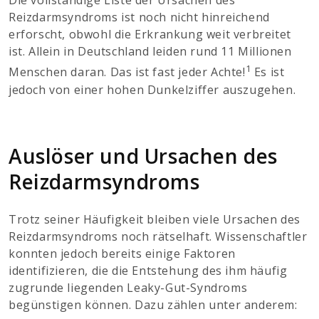
Die vollständige Liste der Ursachen des
Reizdarmsyndroms ist noch nicht hinreichend
erforscht, obwohl die Erkrankung weit verbreitet
ist. Allein in Deutschland leiden rund 11 Millionen
1
Menschen daran. Das ist fast jeder Achte!
Es ist
jedoch von einer hohen Dunkelziffer auszugehen.
Auslöser und Ursachen des
Reizdarmsyndroms
Trotz seiner Häufigkeit bleiben viele Ursachen des
Reizdarmsyndroms noch rätselhaft. Wissenschaftler
konnten jedoch bereits einige Faktoren
identifizieren, die die Entstehung des ihm häufig
zugrunde liegenden Leaky-Gut-Syndroms
begünstigen können. Dazu zählen unter anderem: