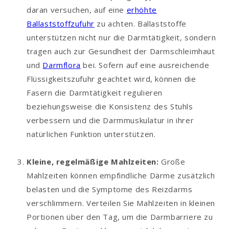
daran versuchen, auf eine
erhöhte
Ballaststoffzufuhr
zu achten. Ballaststoffe
unterstützen nicht nur die Darmtätigkeit, sondern
tragen auch zur Gesundheit der Darmschleimhaut
und
Darmflora
bei. Sofern auf eine ausreichende
Flüssigkeitszufuhr geachtet wird, können die
Fasern die Darmtätigkeit regulieren
beziehungsweise die Konsistenz des Stuhls
verbessern und die Darmmuskulatur in ihrer
natürlichen Funktion unterstützen.
Kleine, regelmäßige Mahlzeiten:
Große
Mahlzeiten können empfindliche Därme zusätzlich
belasten und die Symptome des Reizdarms
verschlimmern. Verteilen Sie Mahlzeiten in kleinen
Portionen über den Tag, um die Darmbarriere zu