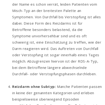
der Name es schon verrät, leiden Patienten vom
Misch-Typ an der breitesten Palette an
Symptomen. Von Durchfall bis Verstopfung ist alles
dabei. Diese Form des Reizdarms ist für
Betroffene besonders belastend, da die
Symptome unvorhersehbar sind und es oft
schwierig ist, eine Einschätzung zu treffen, wie der
Darm reagieren wird. Das Auftreten von Durchfall
oder Verstopfung ist sogar innerhalb eines Tages
möglich. Abzugrenzen hiervon ist der RDS-A-Typ,
bei dem Betroffene längere abwechselnde
Durchfall- oder Verstopfungsphasen durchleben.
Reizdarm ohne Subtyp:
Manche Patienten passen
in keine der genannten Kategorien und erleben
beispielsweise überwiegend Episoden