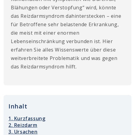
Blähungen oder Verstopfung“ wird, könnte
das Reizdarmsyndrom dahinterstecken – eine
für Betroffene sehr belastende Erkrankung,
die meist mit einer enormen
Lebenseinschränkung verbunden ist. Hier
erfahren Sie alles Wissenswerte über diese
weitverbreitete Problematik und was gegen
das Reizdarmsyndrom hilft.
Inhalt
1. Kurzfassung
2. Reizdarm
3. Ursachen