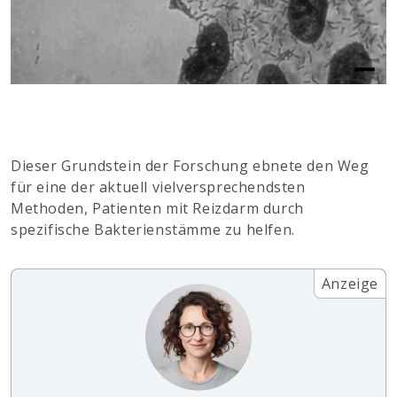
Dieser Grundstein der Forschung ebnete den Weg
für eine der aktuell vielversprechendsten
Methoden, Patienten mit Reizdarm durch
spezifische Bakterienstämme zu helfen.
Anzeige