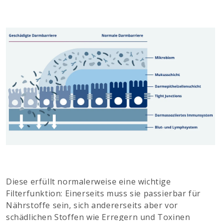
Diese erfüllt normalerweise eine wichtige
Filterfunktion: Einerseits muss sie passierbar für
Nährstoffe sein, sich andererseits aber vor
schädlichen Stoffen wie Erregern und Toxinen