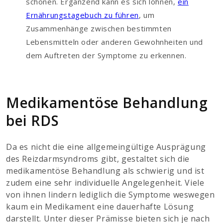
schonen. Ergänzend kann es sich lohnen,
ein
Ernährungstagebuch zu führen
, um
Zusammenhänge zwischen bestimmten
Lebensmitteln oder anderen Gewohnheiten und
dem Auftreten der Symptome zu erkennen.
Medikamentöse Behandlung
bei RDS
Da es nicht die eine allgemeingültige Ausprägung
des Reizdarmsyndroms gibt, gestaltet sich die
medikamentöse Behandlung als schwierig und ist
zudem eine sehr individuelle Angelegenheit. Viele
von ihnen lindern lediglich die Symptome weswegen
kaum ein Medikament eine dauerhafte Lösung
darstellt. Unter dieser Prämisse bieten sich je nach