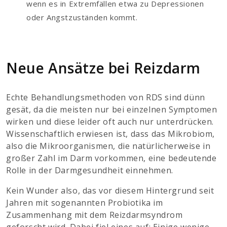
wenn es in Extremfällen etwa zu Depressionen
oder Angstzuständen kommt.
Neue Ansätze bei Reizdarm
Echte Behandlungsmethoden von RDS sind dünn
gesät, da die meisten nur bei einzelnen Symptomen
wirken und diese leider oft auch nur unterdrücken.
Wissenschaftlich erwiesen ist, dass das Mikrobiom,
also die Mikroorganismen, die natürlicherweise in
großer Zahl im Darm vorkommen, eine bedeutende
Rolle in der Darmgesundheit einnehmen.
Kein Wunder also, das vor diesem Hintergrund seit
Jahren mit sogenannten Probiotika im
Zusammenhang mit dem Reizdarmsyndrom