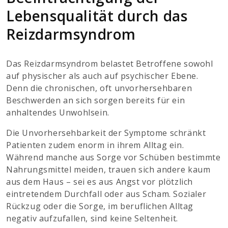
Lebensqualität durch das
Reizdarmsyndrom
Das Reizdarmsyndrom belastet Betroffene sowohl
auf physischer als auch auf psychischer Ebene.
Denn die chronischen, oft unvorhersehbaren
Beschwerden an sich sorgen bereits für ein
anhaltendes Unwohlsein.
Die Unvorhersehbarkeit der Symptome schränkt
Patienten zudem enorm in ihrem Alltag ein.
Während manche aus Sorge vor Schüben bestimmte
Nahrungsmittel meiden, trauen sich andere kaum
aus dem Haus – sei es aus Angst vor plötzlich
eintretendem Durchfall oder aus Scham. Sozialer
Rückzug oder die Sorge, im beruflichen Alltag
negativ aufzufallen, sind keine Seltenheit.