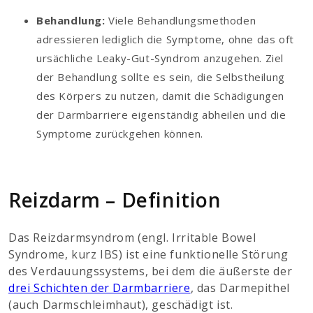
Behandlung:
Viele Behandlungsmethoden
adressieren lediglich die Symptome, ohne das oft
ursächliche Leaky-Gut-Syndrom anzugehen. Ziel
der Behandlung sollte es sein, die Selbstheilung
des Körpers zu nutzen, damit die Schädigungen
der Darmbarriere eigenständig abheilen und die
Symptome zurückgehen können.
Reizdarm – Definition
Das Reizdarmsyndrom (engl. Irritable Bowel
Syndrome, kurz IBS) ist eine funktionelle Störung
des Verdauungssystems, bei dem die äußerste der
drei Schichten der Darmbarriere
, das Darmepithel
(auch Darmschleimhaut), geschädigt ist.