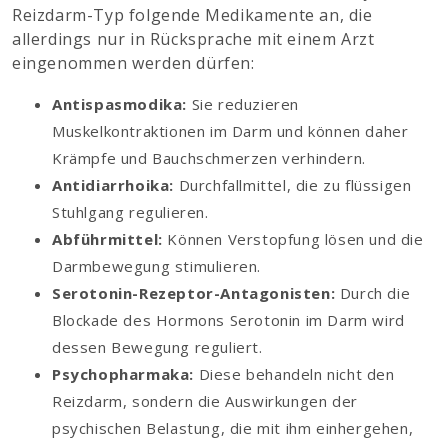
Reizdarm-Typ folgende Medikamente an, die
allerdings nur in Rücksprache mit einem Arzt
eingenommen werden dürfen:
Antispasmodika:
Sie reduzieren
Muskelkontraktionen im Darm und können daher
Krämpfe und Bauchschmerzen verhindern.
Antidiarrhoika:
Durchfallmittel, die zu flüssigen
Stuhlgang regulieren.
Abführmittel:
Können Verstopfung lösen und die
Darmbewegung stimulieren.
Serotonin-Rezeptor-Antagonisten:
Durch die
Blockade des Hormons Serotonin im Darm wird
dessen Bewegung reguliert.
Psychopharmaka:
Diese behandeln nicht den
Reizdarm, sondern die Auswirkungen der
psychischen Belastung, die mit ihm einhergehen,