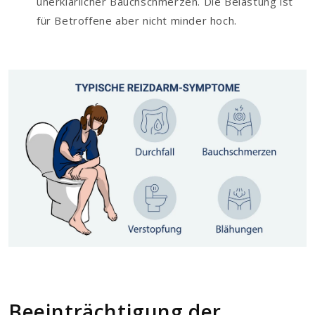
unerklärlicher Bauchschmerzen. Die Belastung ist
für Betroffene aber nicht minder hoch.
Beeinträchtigung der