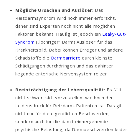
Mögliche Ursachen und Auslöser:
Das
Reizdarmsyndrom wird noch immer erforscht,
daher sind Experten noch nicht alle möglichen
Faktoren bekannt. Häufig ist jedoch ein
Leaky-Gut-
Syndrom
(„löchriger“ Darm) Auslöser für das
Krankheitsbild. Dabei können Erreger und andere
Schadstoffe die
Darmbarriere
durch kleinste
Schädigungen durchdringen und das dahinter
liegende enterische Nervensystem reizen.
Beeinträchtigung der Lebensqualität:
Es fällt
nicht schwer, sich vorzustellen, wie hoch der
Leidensdruck für Reizdarm-Patienten ist. Das gilt
nicht nur für die eigentlichen Beschwerden,
sondern auch für die damit einhergehende
psychische Belastung, da Darmbeschwerden leider