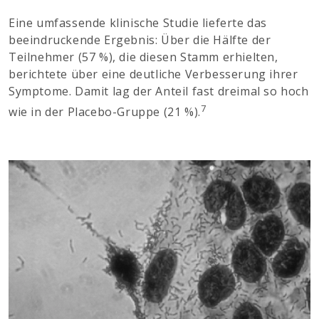
Eine umfassende klinische Studie lieferte das
beeindruckende Ergebnis: Über die Hälfte der
Teilnehmer (57 %), die diesen Stamm erhielten,
berichtete über eine deutliche Verbesserung ihrer
Symptome. Damit lag der Anteil fast dreimal so hoch
7
wie in der Placebo-Gruppe (21 %).