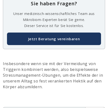
Sie haben Fragen?
Unser medizinisch-wissenschaftliches Team aus
Mikrobiom-Experten berät Sie gerne.
Dieser Service ist für Sie kostenlos.
Jetzt Beratung vereinbaren
Insbesondere wenn sie mit der Vermeidung von
Triggern kombiniert werden, also beispielsweise
Stressmanagement-Übungen, um die Effekte der in
unserem Alltag so fest verankerten Hektik auf den
Körper abzumildern.