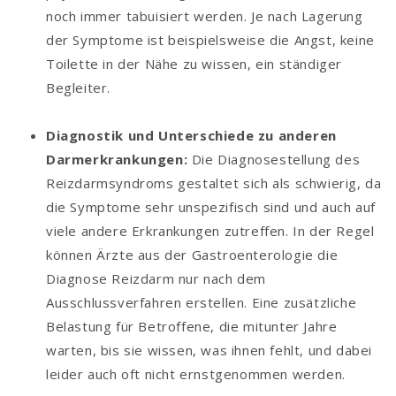
noch immer tabuisiert werden. Je nach Lagerung
der Symptome ist beispielsweise die Angst, keine
Toilette in der Nähe zu wissen, ein ständiger
Begleiter.
Diagnostik und Unterschiede zu anderen
Darmerkrankungen:
Die Diagnosestellung des
Reizdarmsyndroms gestaltet sich als schwierig, da
die Symptome sehr unspezifisch sind und auch auf
viele andere Erkrankungen zutreffen. In der Regel
können Ärzte aus der Gastroenterologie die
Diagnose Reizdarm nur nach dem
Ausschlussverfahren erstellen. Eine zusätzliche
Belastung für Betroffene, die mitunter Jahre
warten, bis sie wissen, was ihnen fehlt, und dabei
leider auch oft nicht ernstgenommen werden.