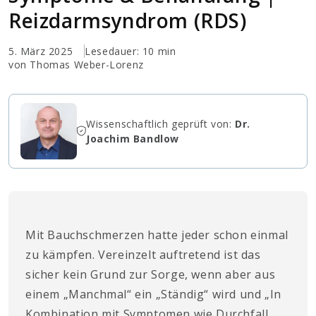
Reizdarmsyndrom (RDS)
5. März 2025
Lesedauer: 10 min
von Thomas Weber-Lorenz
Wissenschaftlich geprüft von:
Dr.
Joachim Bandlow
Mit Bauchschmerzen hatte jeder schon einmal
zu kämpfen. Vereinzelt auftretend ist das
sicher kein Grund zur Sorge, wenn aber aus
einem „Manchmal“ ein „Ständig“ wird und „In
Kombination mit Symptomen wie Durchfall,