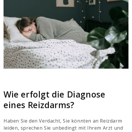
Wie erfolgt die Diagnose
eines Reizdarms?
Haben Sie den Verdacht, Sie könnten an Reizdarm
leiden, sprechen Sie unbedingt mit Ihrem Arzt und