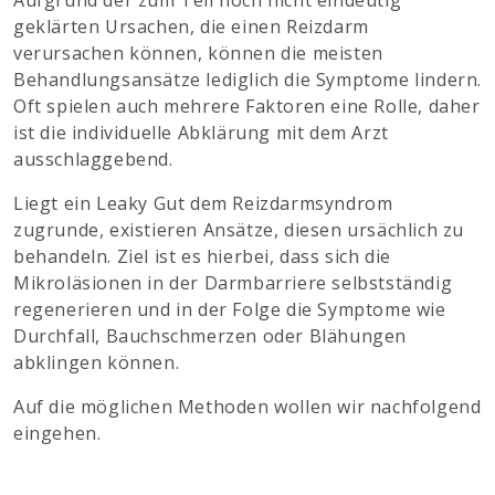
Aufgrund der zum Teil noch nicht eindeutig
geklärten Ursachen, die einen Reizdarm
verursachen können, können die meisten
Behandlungsansätze lediglich die Symptome lindern.
Oft spielen auch mehrere Faktoren eine Rolle, daher
ist die individuelle Abklärung mit dem Arzt
ausschlaggebend.
Liegt ein Leaky Gut dem Reizdarmsyndrom
zugrunde, existieren Ansätze, diesen ursächlich zu
behandeln. Ziel ist es hierbei, dass sich die
Mikroläsionen in der Darmbarriere selbstständig
regenerieren und in der Folge die Symptome wie
Durchfall, Bauchschmerzen oder Blähungen
abklingen können.
Auf die möglichen Methoden wollen wir nachfolgend
eingehen.