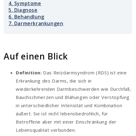
4. Symptome
5. Diagnose
6. Behandlung
7. Darmerkrankungen
Auf einen Blick
Definition:
Das Reizdarmsyndrom (RDS) ist eine
Erkrankung des Darms, die sich in
wiederkehrenden Darmbeschwerden wie Durchfall,
Bauchschmerzen und Blähungen oder Verstopfung
in unterschiedlicher Intensität und Kombination
äußert. Sie ist nicht lebensbedrohlich, für
Betroffene aber mit einer Einschränkung der
Lebensqualität verbunden.