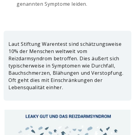
genannten Symptome leiden.
Laut Stiftung Warentest sind schätzungsweise
10% der Menschen weltweit vom
Reizdarmsyndrom betroffen. Dies äußert sich
typischerweise in Symptomen wie Durchfall,
Bauchschmerzen, Blähungen und Verstopfung.
Oft geht dies mit Einschränkungen der
Lebensqualität einher.