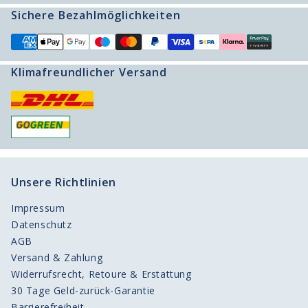
Sichere Bezahlmöglichkeiten
Produktberater
Klimafreundlicher Versand
Unsere Richtlinien
Impressum
Datenschutz
AGB
Versand & Zahlung
Widerrufsrecht, Retoure & Erstattung
30 Tage Geld-zurück-Garantie
Barrierefreiheit