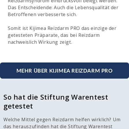
Reizdarmsyndrom eindrucksvoll belegt werden.
Das Entscheidende: Auch die Lebensqualität der
Betroffenen verbesserte sich.
Somit ist Kijimea Reizdarm PRO das einzige der
getesteten Präparate, das bei Reizdarm
nachweislich Wirkung zeigt.
MEHR ÜBER KIJIMEA REIZDARM PRO
So hat die Stiftung Warentest
getestet
Welche Mittel gegen Reizdarm helfen wirklich? Um
das herauszufinden hat die Stiftung Warentest