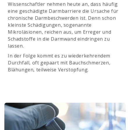
Wissenschaftler nehmen heute an, dass häufig
eine geschädigte Darmbarriere die Ursache für
chronische Darmbeschwerden ist. Denn schon
kleinste Schädigungen, sogenannte
Mikroläsionen, reichen aus, um Erreger und
Schadstoffe in die Darmwand eindringen zu
lassen.
In der Folge kommt es zu wiederkehrendem
Durchfall, oft gepaart mit Bauchschmerzen,
Blähungen, teilweise Verstopfung.