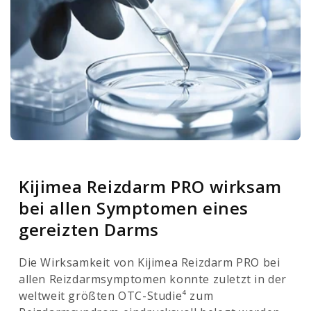
Kijimea Reizdarm PRO wirksam
bei allen Symptomen eines
gereizten Darms
Die Wirksamkeit von Kijimea Reizdarm PRO bei
allen Reizdarmsymptomen konnte zuletzt in der
weltweit größten OTC-Studie⁴ zum