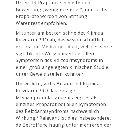
Urteil: 13 Präparate erhielten die
Bewertung „wenig geeignet“, nur sechs
Präparate werden von Stiftung
Warentest empfohlen.
Mitunter am besten schneidet Kijimea
Reizdarm PRO ab, das wissenschaftlich
erforschte Medizinprodukt, welches seine
signifikante Wirksamkeit bei allen
Symptomen des Reizdarmsyndroms in
einer groß angelegten klinischen Studie
unter Beweis stellen konnte.²
Unter den „sechs Besten“ ist Kijimea
Reizdarm PRO das einzige
Medizinprodukt. Zudem zeigt es als
einziges Präparat bei allen Symptomen
des Reizdarmsyndroms nachweislich
Wirkung.³ Relevant ist dies insbesondere,
da Betroffene häufig unter mehreren der