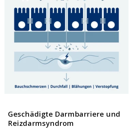
Geschädigte Darmbarriere und
Reizdarmsyndrom