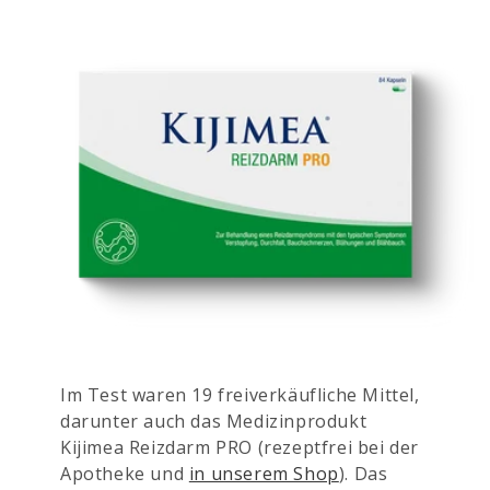
Im Test waren 19 freiverkäufliche Mittel,
darunter auch das Medizinprodukt
Kijimea Reizdarm PRO (rezeptfrei bei der
Apotheke und
in unserem Shop
). Das