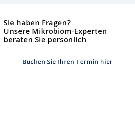
Sie haben Fragen?
Unsere Mikrobiom-Experten
beraten Sie persönlich
Buchen Sie Ihren Termin hier