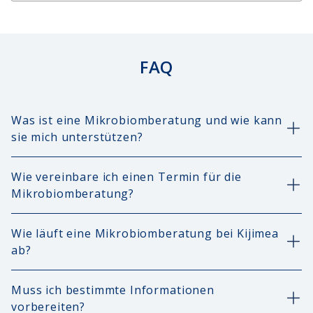
FAQ
Was ist eine Mikrobiomberatung und wie kann
sie mich unterstützen?
Wie vereinbare ich einen Termin für die
Mikrobiomberatung?
Wie läuft eine Mikrobiomberatung bei Kijimea
ab?
Muss ich bestimmte Informationen
vorbereiten?