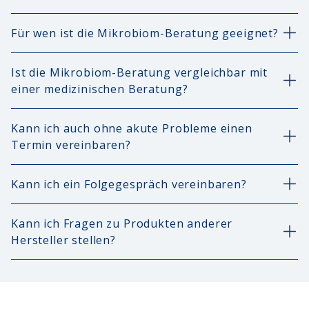
Für wen ist die Mikrobiom-Beratung geeignet?
Ist die Mikrobiom-Beratung vergleichbar mit
einer medizinischen Beratung?
Kann ich auch ohne akute Probleme einen
Termin vereinbaren?
Kann ich ein Folgegespräch vereinbaren?
Kann ich Fragen zu Produkten anderer
Hersteller stellen?