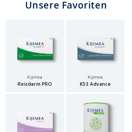
Unsere Favoriten
Kijimea
Kijimea
Reizdarm PRO
K53 Advance