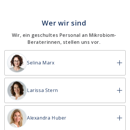
Wer wir sind
Wir, ein geschultes Personal an Mikrobiom-
Beraterinnen, stellen uns vor.
Selina Marx
Larissa Stern
Alexandra Huber