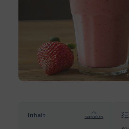
Inhalt
nach oben