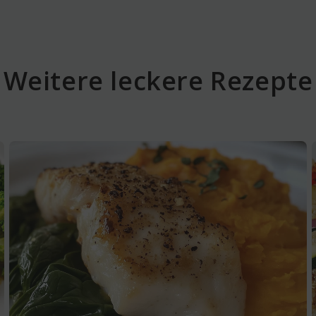
Weitere leckere Rezepte