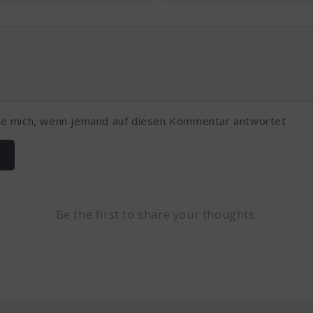
ge mich, wenn jemand auf diesen Kommentar antwortet
Be the first to share your thoughts.