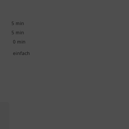
5 min
5 min
0 min
einfach