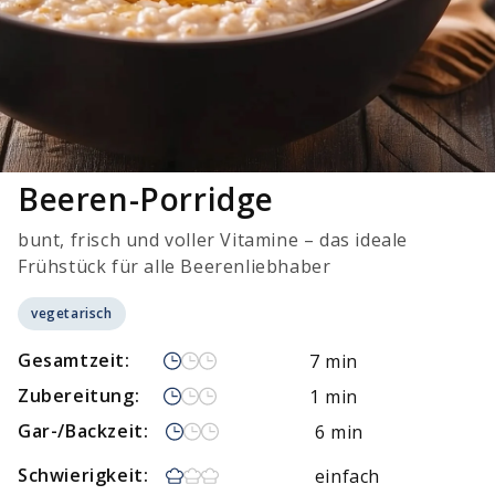
Beeren-Porridge
bunt, frisch und voller Vitamine – das ideale
Frühstück für alle Beerenliebhaber
vegetarisch
Gesamtzeit:
7 min
Zubereitung:
1 min
Gar-/Backzeit:
6 min
Schwierigkeit:
einfach