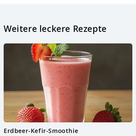
Weitere leckere Rezepte
Erdbeer-Kefir-Smoothie