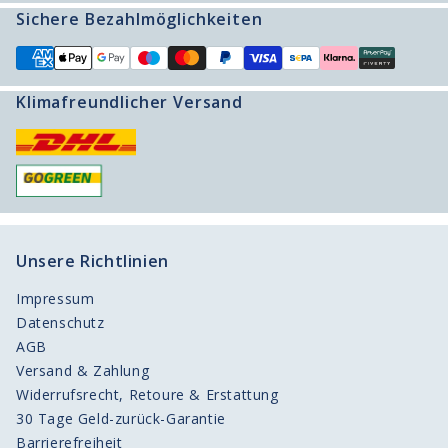
Sichere Bezahlmöglichkeiten
Produktberater
Klimafreundlicher Versand
Unsere Richtlinien
Impressum
Datenschutz
AGB
Versand & Zahlung
Widerrufsrecht, Retoure & Erstattung
30 Tage Geld-zurück-Garantie
Barrierefreiheit