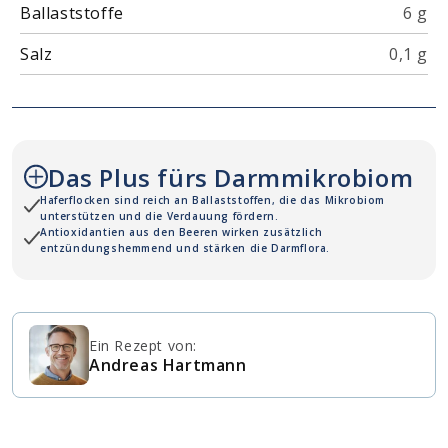
Ballaststoffe
6 g
Salz
0,1 g
Das Plus fürs Darmmikrobiom
Haferflocken sind reich an Ballaststoffen, die das Mikrobiom
unterstützen und die Verdauung fördern.
Antioxidantien aus den Beeren wirken zusätzlich
entzündungshemmend und stärken die Darmflora.
Ein Rezept von:
Andreas Hartmann