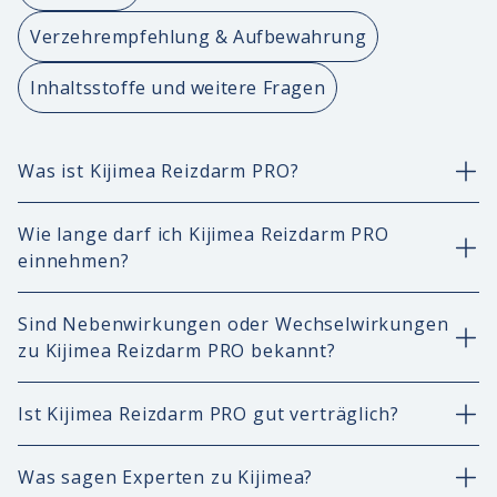
Verzehrempfehlung & Aufbewahrung
Inhaltsstoffe und weitere Fragen
Was ist Kijimea Reizdarm PRO?
Wie lange darf ich Kijimea Reizdarm PRO
einnehmen?
Sind Nebenwirkungen oder Wechselwirkungen
zu Kijimea Reizdarm PRO bekannt?
Ist Kijimea Reizdarm PRO gut verträglich?
Was sagen Experten zu Kijimea?