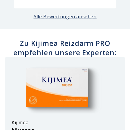
Alle Bewertungen ansehen
Zu Kijimea Reizdarm PRO
empfehlen unsere Experten:
Kijimea