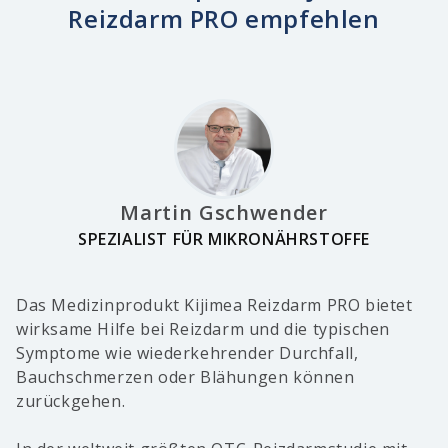
Reizdarm PRO empfehlen
Martin Gschwender
SPEZIALIST FÜR MIKRONÄHRSTOFFE
Das Medizinprodukt Kijimea Reizdarm PRO bietet
wirksame Hilfe bei Reizdarm und die typischen
Symptome wie wiederkehrender Durchfall,
Bauchschmerzen oder Blähungen können
zurückgehen.