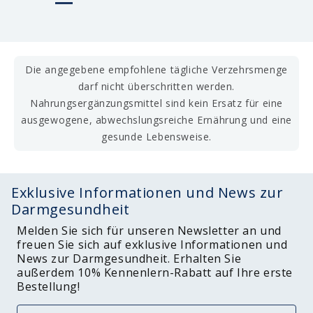
Die angegebene empfohlene tägliche Verzehrsmenge
darf nicht überschritten werden.
Nahrungsergänzungsmittel sind kein Ersatz für eine
ausgewogene, abwechslungsreiche Ernährung und eine
gesunde Lebensweise.
Exklusive Informationen und News zur
Darmgesundheit
Melden Sie sich für unseren Newsletter an und
freuen Sie sich auf exklusive Informationen und
News zur Darmgesundheit. Erhalten Sie
außerdem 10% Kennenlern-Rabatt auf Ihre erste
Bestellung!
Email