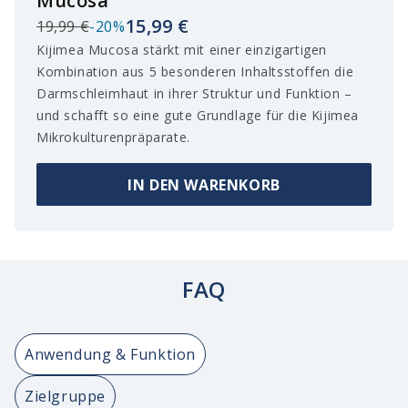
Mucosa
15,99 €
19,99 €
-20%
Kijimea Mucosa stärkt mit einer einzigartigen
Kombination aus 5 besonderen Inhaltsstoffen die
Darmschleimhaut in ihrer Struktur und Funktion –
und schafft so eine gute Grundlage für die Kijimea
Mikrokulturenpräparate.
IN DEN WARENKORB
FAQ
Anwendung & Funktion
Zielgruppe