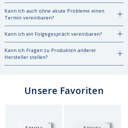
Kann ich auch ohne akute Probleme einen
Termin vereinbaren?
Kann ich ein Folgegespräch vereinbaren?
Kann ich Fragen zu Produkten anderer
Hersteller stellen?
Unsere Favoriten