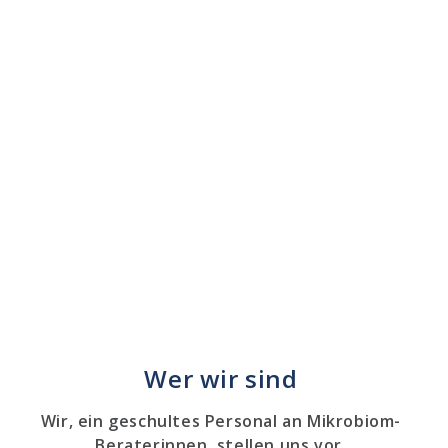
Wer wir sind
Wir, ein geschultes Personal an Mikrobiom-
Beraterinnen, stellen uns vor.