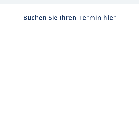
Buchen Sie Ihren Termin hier