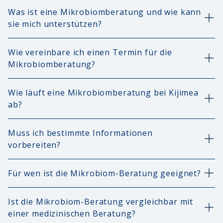
Was ist eine Mikrobiomberatung und wie kann
sie mich unterstützen?
Wie vereinbare ich einen Termin für die
Mikrobiomberatung?
Wie läuft eine Mikrobiomberatung bei Kijimea
ab?
Muss ich bestimmte Informationen
vorbereiten?
Für wen ist die Mikrobiom-Beratung geeignet?
Ist die Mikrobiom-Beratung vergleichbar mit
einer medizinischen Beratung?