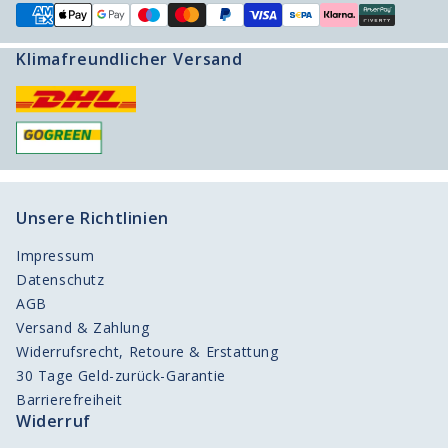
Klimafreundlicher Versand
Unsere Richtlinien
Impressum
Datenschutz
AGB
Versand & Zahlung
Widerrufsrecht, Retoure & Erstattung
30 Tage Geld-zurück-Garantie
Barrierefreiheit
Widerruf