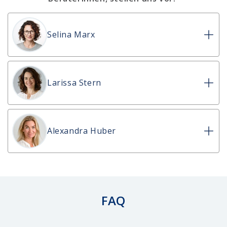
Selina Marx
Larissa Stern
Alexandra Huber
FAQ